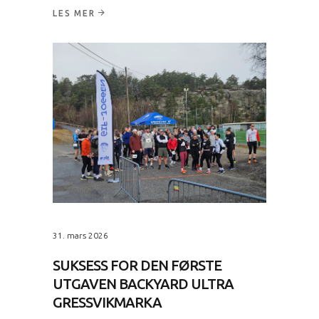
LES MER
31. mars 2026
SUKSESS FOR DEN FØRSTE
UTGAVEN BACKYARD ULTRA
GRESSVIKMARKA