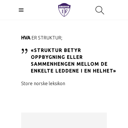
HVA
ER STRUKTUR;
«STRUKTUR BETYR
OPPBYGNING ELLER
SAMMENHENGEN MELLOM DE
ENKELTE LEDDENE I EN HELHET»
Store norske leksikon