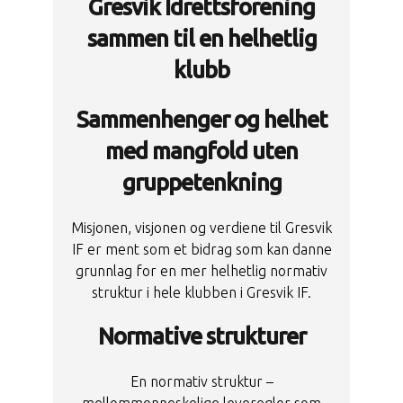
Gresvik Idrettsforening
sammen til en helhetlig
klubb
Sammenhenger og helhet
med mangfold uten
gruppetenkning
Misjonen, visjonen og verdiene til Gresvik
IF er ment som et bidrag som kan danne
grunnlag for en mer helhetlig normativ
struktur i hele klubben i Gresvik IF.
Normative strukturer
En normativ struktur –