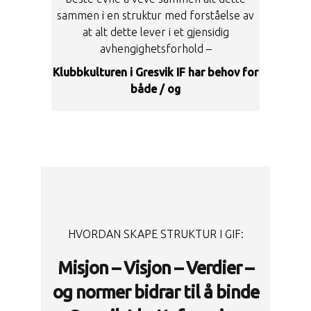
sammen i en struktur med forståelse av
at alt dette lever i et gjensidig
avhengighetsforhold –
Klubbkulturen i Gresvik IF har behov for
både / og
HVORDAN SKAPE STRUKTUR I GIF:
Misjon – Visjon – Verdier –
og normer bidrar til å binde