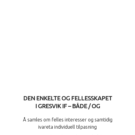
DEN ENKELTE OG FELLESSKAPET
I GRESVIK IF – BÅDE / OG
Å samles om felles interesser og samtidig
ivareta individuell tilpasning