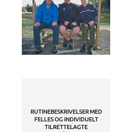
RUTINEBESKRIVELSER MED
FELLES OG INDIVIDUELT
TILRETTELAGTE