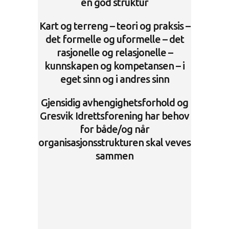
en god struktur
Kart og terreng – teori og praksis –
det formelle og uformelle – det
rasjonelle og relasjonelle –
kunnskapen og kompetansen – i
eget sinn og i andres sinn
Gjensidig avhengighetsforhold og
Gresvik Idrettsforening har behov
for både/og når
organisasjonsstrukturen skal veves
sammen