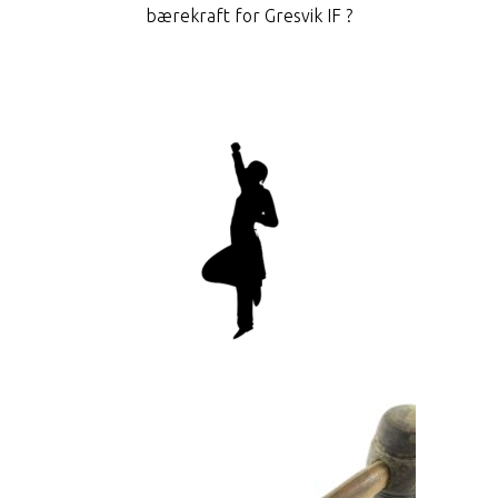
bærekraft for Gresvik IF ?