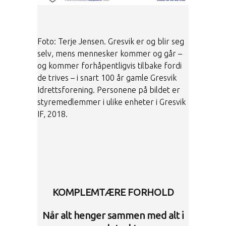
Foto: Terje Jensen. Gresvik er og blir seg
selv, mens mennesker kommer og går –
og kommer forhåpentligvis tilbake fordi
de trives – i snart 100 år gamle Gresvik
Idrettsforening. Personene på bildet er
styremedlemmer i ulike enheter i Gresvik
IF, 2018.
KOMPLEMTÆRE FORHOLD
Når alt henger sammen med alt i