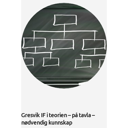
Gresvik IF i teorien – på tavla –
nødvendig kunnskap