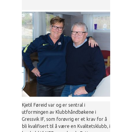
Kjetil Føreid var og er sentral i
utformingen av Klubbhåndbøkene i
Gressvik IF, som forøvrig er et krav for å
bli kvalifisert til å være en Kvalitetsklubb, i