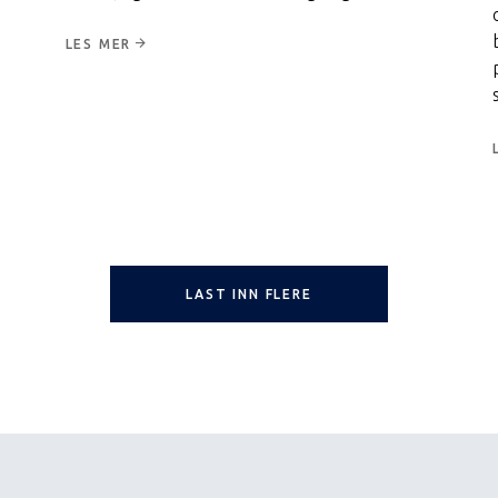
LES MER
LAST INN FLERE