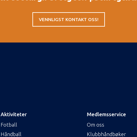
VENNLIGST KONTAKT OSS!
Aktiviteter
Medlemsservice
Fotball
Om oss
Håndball
Klubbhåndbøker