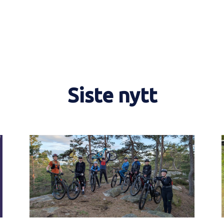
Siste nytt