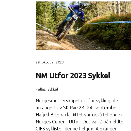
29. oktober 2023
NM Utfor 2023 Sykkel
Felles
,
Sykkel
Norgesmesterskapet i Utfor sykling ble
arrangert av SK Rye 23.-24. september i
Hafjell Bikepark. Rittet var også tellende i
Norges Cupen i Utfor. Det var 2 påmeldte
GIFS syklister denne helgen, Alexander