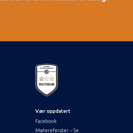
Vær oppdatert
Facebook
Møtereferater – Se