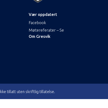
Vær oppdatert
Facebook
Møtereferater – Se
Om Gresvik
tillatt uten skriftlig tillatelse.