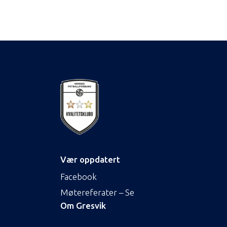
Vær oppdatert
Facebook
Møtereferater – Se
Om Gresvik