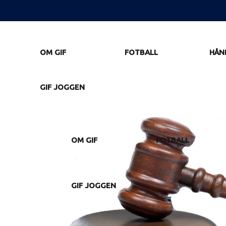
OM GIF
FOTBALL
HÅN
GIF JOGGEN
OM GIF
FOTBALL
GIF JOGGEN