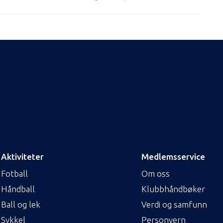
Aktiviteter
Medlemsservice
Fotball
Om oss
Håndball
Klubbhåndbøker
Ball og lek
Verdi og samfunn
Sykkel
Personvern