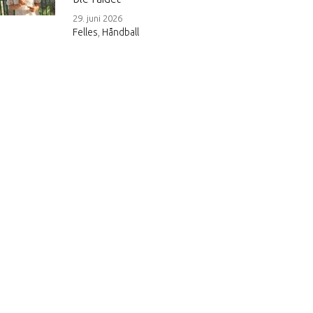
29. juni 2026
Felles
,
Håndball