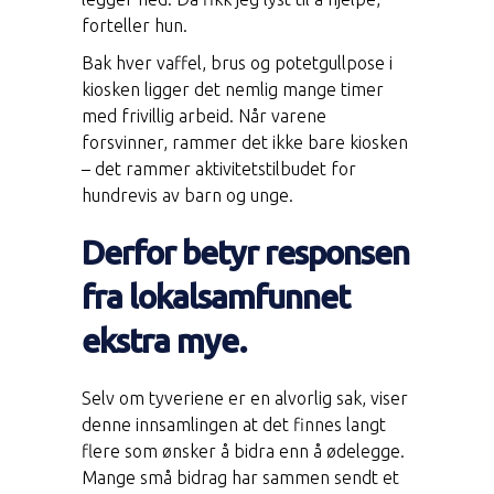
forteller hun.
Bak hver vaffel, brus og potetgullpose i
kiosken ligger det nemlig mange timer
med frivillig arbeid. Når varene
forsvinner, rammer det ikke bare kiosken
– det rammer aktivitetstilbudet for
hundrevis av barn og unge.
Derfor betyr responsen
fra lokalsamfunnet
ekstra mye.
Selv om tyveriene er en alvorlig sak, viser
denne innsamlingen at det finnes langt
flere som ønsker å bidra enn å ødelegge.
Mange små bidrag har sammen sendt et