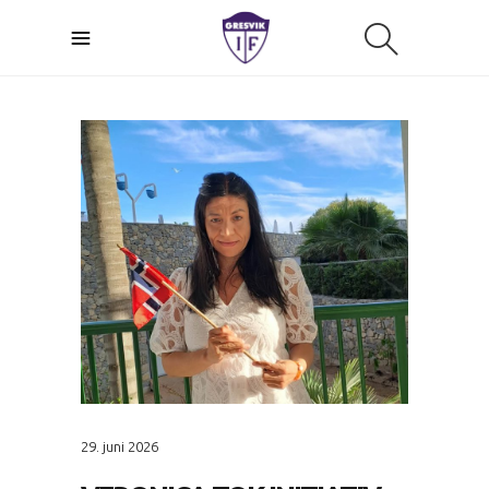
29. juni 2026