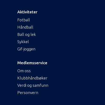
Aktiviteter
Fotball
Håndball
Ball og lek
Sykkel
Gif-joggen
Medlemsservice
Om oss
Klubbhåndbøker
Verdi og samfunn
Personvern