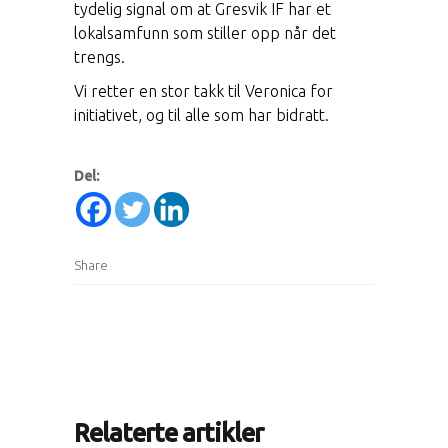
tydelig signal om at Gresvik IF har et
lokalsamfunn som stiller opp når det
trengs.
Vi retter en stor takk til Veronica for
initiativet, og til alle som har bidratt.
Del:
Share
Relaterte artikler