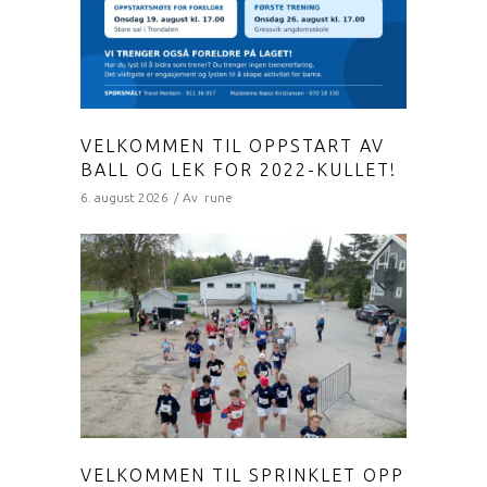
VELKOMMEN TIL OPPSTART AV
BALL OG LEK FOR 2022-KULLET!
6. august 2026
Av
rune
VELKOMMEN TIL SPRINKLET OPP