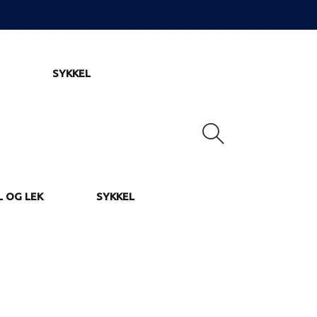
SYKKEL
L OG LEK
SYKKEL