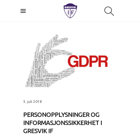
5. juli 2018
PERSONOPPLYSNINGER OG
INFORMASJONSSIKKERHET I
GRESVIK IF