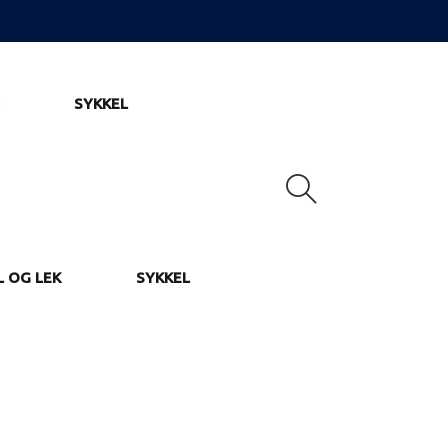
SYKKEL
L OG LEK
SYKKEL