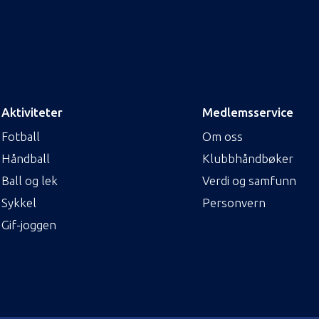
Aktiviteter
Medlemsservice
Fotball
Om oss
Håndball
Klubbhåndbøker
Ball og lek
Verdi og samfunn
Sykkel
Personvern
Gif-joggen