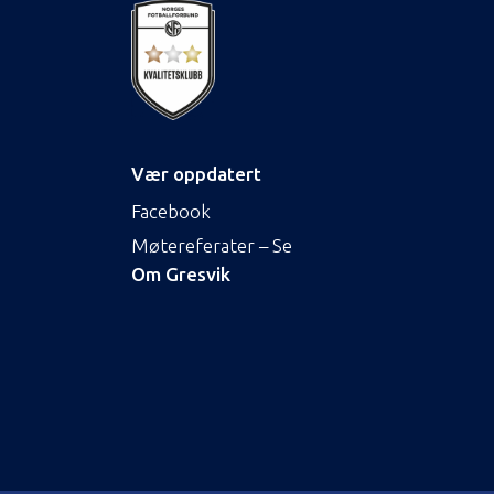
Vær oppdatert
Facebook
Møtereferater – Se
Om Gresvik