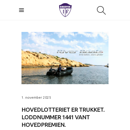
1. november 2025
HOVEDLOTTERIET ER TRUKKET.
LODDNUMMER 1441 VANT
HOVEDPREMIEN.