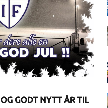
 OG GODT NYTT ÅR TIL