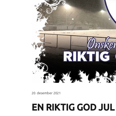
20. desember 2021
EN RIKTIG GOD JUL