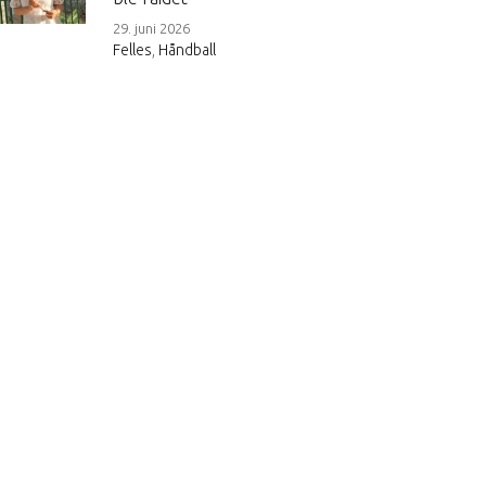
29. juni 2026
Felles
,
Håndball