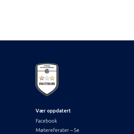
Vær oppdatert
Facebook
Møtereferater – Se