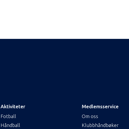
Aktiviteter
Medlemsservice
Fotball
Om oss
Håndball
Klubbhåndbøker