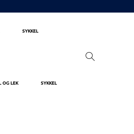
SYKKEL
L OG LEK
SYKKEL