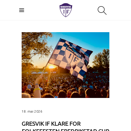
18. mai 2026
GRESVIK IF KLARE FOR