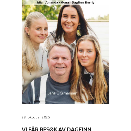
28. oktober 2025
VI FÅR BESØK AV DAGFINN