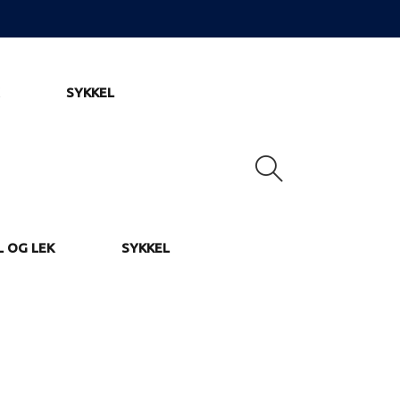
SYKKEL
L OG LEK
SYKKEL