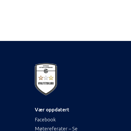
Vær oppdatert
Facebook
Møtereferater – Se