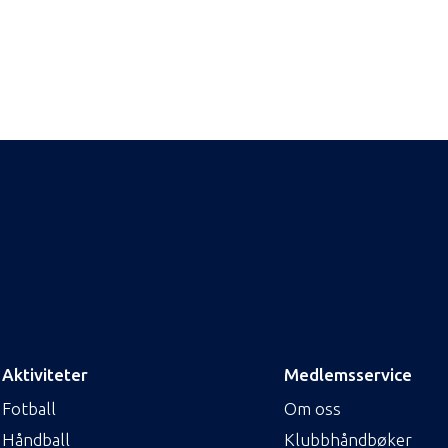
Aktiviteter
Medlemsservice
Fotball
Om oss
Håndball
Klubbhåndbøker