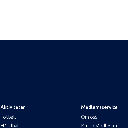
Aktiviteter
Medlemsservice
Fotball
Om oss
Håndball
Klubbhåndbøker