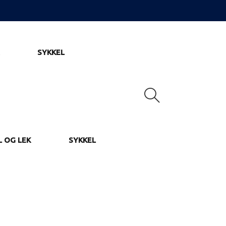
SYKKEL
L OG LEK
SYKKEL