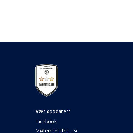
Vær oppdatert
Facebook
Møtereferater – Se