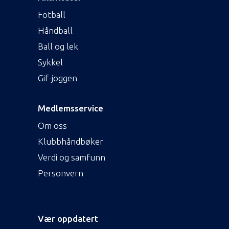
Fotball
Håndball
Ball og lek
Sykkel
Gif-joggen
Medlemsservice
Om oss
Klubbhåndbøker
Verdi og samfunn
Personvern
Vær oppdatert