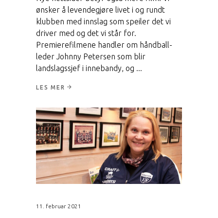
ønsker å levendegjøre livet i og rundt
klubben med innslag som speiler det vi
driver med og det vi står for.
Premierefilmene handler om håndball-
leder Johnny Petersen som blir
landslagssjef i innebandy, og
LES MER
11. februar 2021