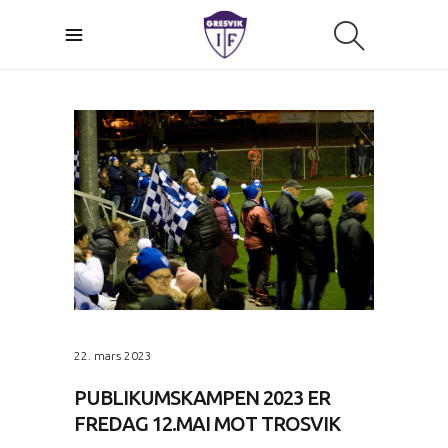
22. mars 2023
PUBLIKUMSKAMPEN 2023 ER
FREDAG 12.MAI MOT TROSVIK