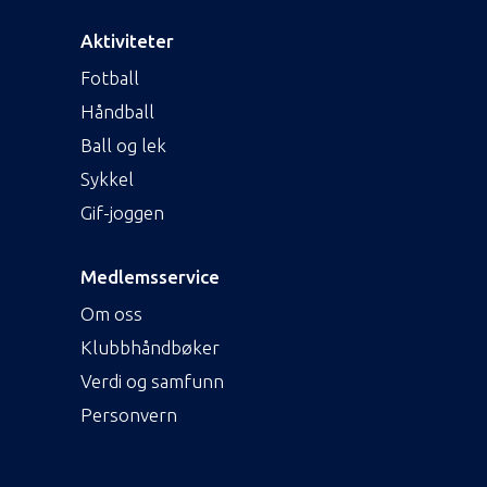
Aktiviteter
Fotball
Håndball
Ball og lek
Sykkel
Gif-joggen
Medlemsservice
Om oss
Klubbhåndbøker
Verdi og samfunn
Personvern