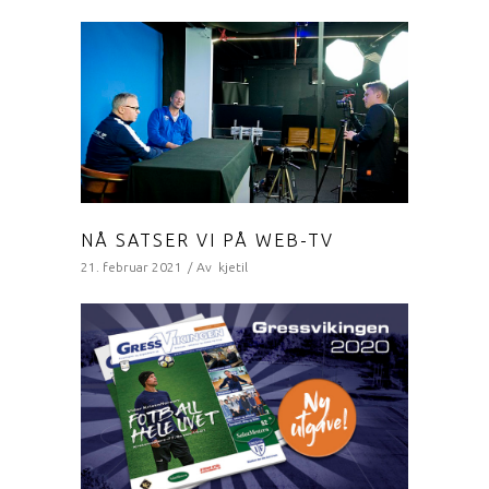
NÅ SATSER VI PÅ WEB-TV
21. februar 2021
Av
kjetil