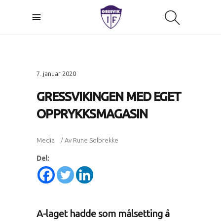
7. januar 2020
GRESSVIKINGEN MED EGET
OPPRYKKSMAGASIN
Media
Av
Rune Solbrekke
Del:
A-laget hadde som målsetting å