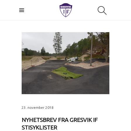
23. november 2018
NYHETSBREV FRA GRESVIK IF
STISYKLISTER