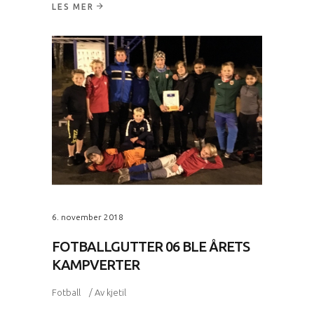
LES MER
6. november 2018
FOTBALLGUTTER 06 BLE ÅRETS
KAMPVERTER
Fotball
Av
kjetil