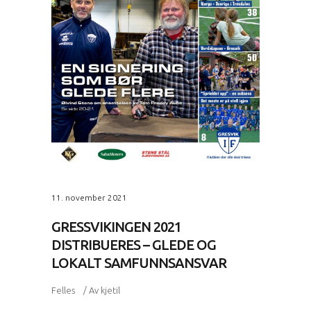
11. november 2021
GRESSVIKINGEN 2021
DISTRIBUERES – GLEDE OG
LOKALT SAMFUNNSANSVAR
Felles
Av
kjetil