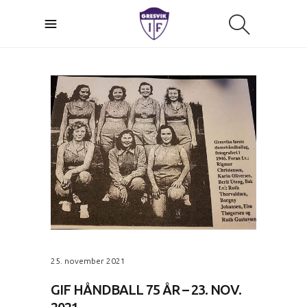
25. november 2021
GIF HÅNDBALL 75 ÅR – 23. NOV.