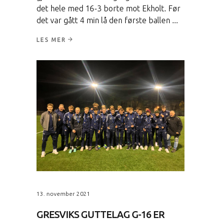
det hele med 16-3 borte mot Ekholt. Før
det var gått 4 min lå den første ballen
LES MER
13. november 2021
GRESVIKS GUTTELAG G-16 ER