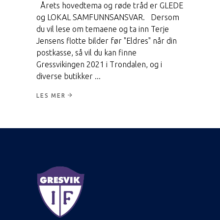
Årets hovedtema og røde tråd er GLEDE
og LOKAL SAMFUNNSANSVAR. Dersom
du vil lese om temaene og ta inn Terje
Jensens flotte bilder før "Eldres" når din
postkasse, så vil du kan finne
Gressvikingen 2021 i Trondalen, og i
diverse butikker
LES MER